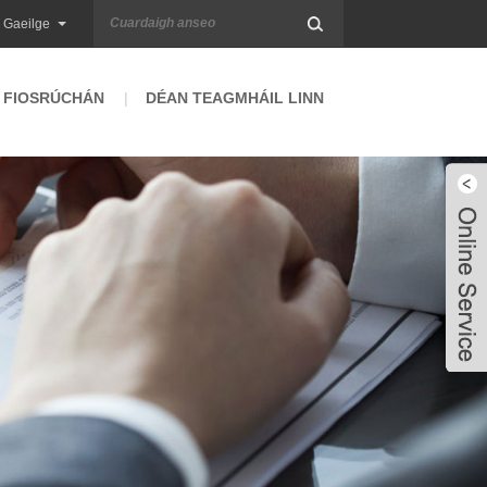
Gaeilge
 FIOSRÚCHÁN
DÉAN TEAGMHÁIL LINN