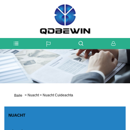
>
Nuacht
>
Nuacht Cuideachta
Baile
NUACHT