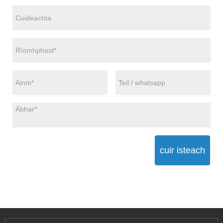
cuir isteach