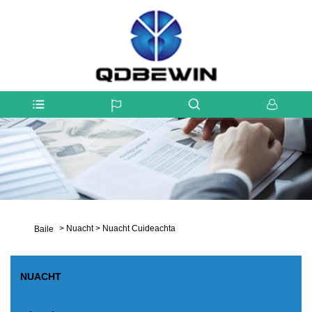
>
Nuacht
>
Nuacht Cuideachta
Baile
NUACHT