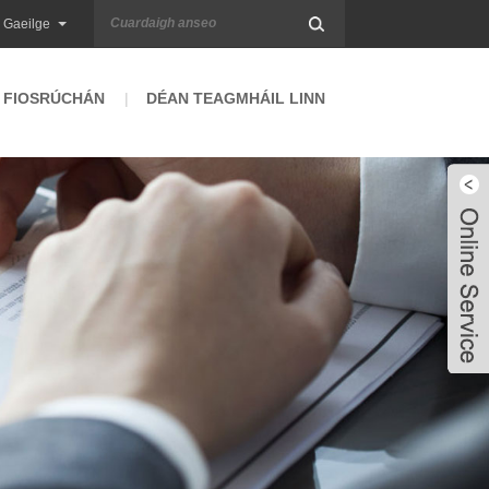
Gaeilge
 FIOSRÚCHÁN
DÉAN TEAGMHÁIL LINN