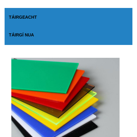
TÁIRGEACHT
TÁIRGÍ NUA